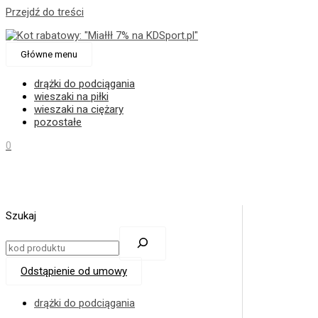
Przejdź do treści
Główne menu
drążki do podciągania
wieszaki na piłki
wieszaki na ciężary
pozostałe
0
Szukaj
Odstąpienie od umowy
drążki do podciągania