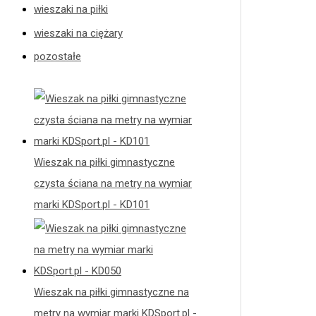
wieszaki na piłki
wieszaki na ciężary
pozostałe
Wieszak na piłki gimnastyczne
czysta ściana na metry na wymiar
marki KDSport.pl - KD101
Wieszak na piłki gimnastyczne na
metry na wymiar marki KDSport.pl -