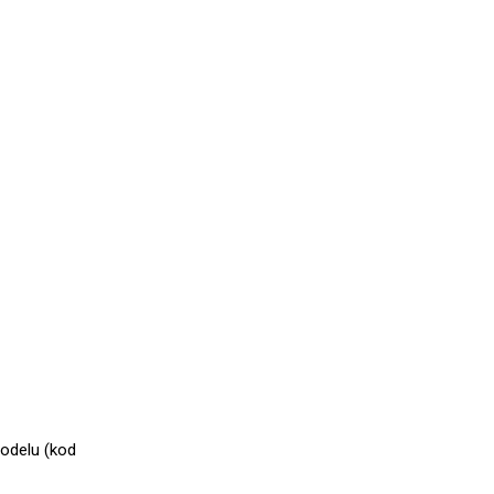
odelu (kod